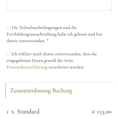
Die Teilnahmebedingungen und die
Fortbildungsausschreibung habe ich gelesen und bin
damit einverstanden.
*
Ich erkläre mich damit einverstanden, dass die
eingegebenen Daten gemäß der Seite
Datenschutzerklärung
verarbeitet werden.
Zusammenfassung Buchung
1
x
Standard
€ 155,00