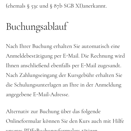
(ehemals § 53c und § 87b SGB XI)anerkannt.
Buchungsablauf
Nach Ihrer Buchung erhalten Sie automatisch eine
Anmeldebestätigung per E-Mail. Die Rechnung wird
Ihnen anschließend ebenfalls per E-Mail zugesandt.
Nach Zahlungseingang der Kursgebühr erhalten Sie
die Schulungsunterlagen an Ihre in der Anmeldung
angegebene E-Mail-Adresse.
Alternativ zur Buchung über das folgende
Onlineformular können Sie den Kurs auch mit Hilfe
unseres PDF-Buchungsformulars tätigen.