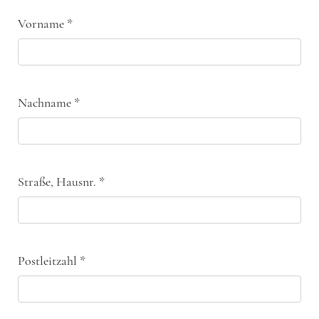
Vorname
*
Nachname
*
Straße, Hausnr.
*
Postleitzahl
*