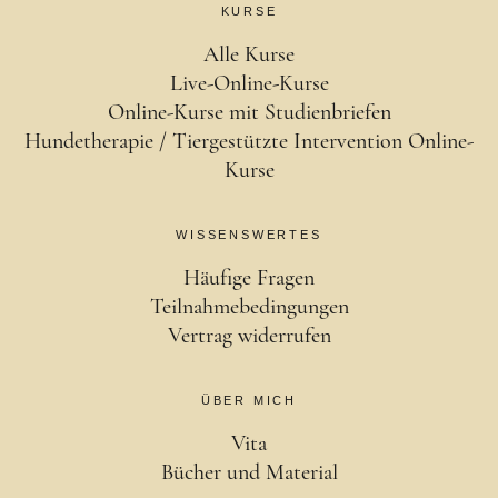
KURSE
Alle Kurse
Live-Online-Kurse
Online-Kurse mit Studienbriefen
Hundetherapie / Tiergestützte Intervention Online-
Kurse
WISSENSWERTES
Häufige Fragen
Teilnahmebedingungen
Vertrag widerrufen
ÜBER MICH
Vita
Bücher und Material