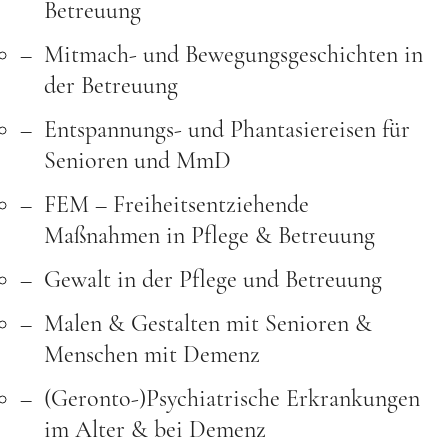
Betreuung
Mitmach- und Bewegungsgeschichten in
der Betreuung
Entspannungs- und Phantasiereisen für
Senioren und MmD
FEM – Freiheitsentziehende
Maßnahmen in Pflege & Betreuung
Gewalt in der Pflege und Betreuung
Malen & Gestalten mit Senioren &
Menschen mit Demenz
(Geronto-)Psychiatrische Erkrankungen
im Alter & bei Demenz