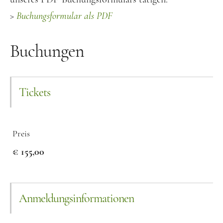
>
Buchungsformular als PDF
Buchungen
Tickets
Preis
€ 155,00
Anmeldungsinformationen