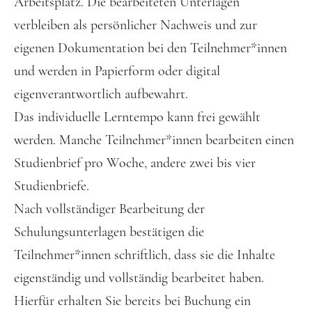
Arbeitsplatz. Die bearbeiteten Unterlagen
verbleiben als persönlicher Nachweis und zur
eigenen Dokumentation bei den Teilnehmer*innen
und werden in Papierform oder digital
eigenverantwortlich aufbewahrt.
Das individuelle Lerntempo kann frei gewählt
werden. Manche Teilnehmer*innen bearbeiten einen
Studienbrief pro Woche, andere zwei bis vier
Studienbriefe.
Nach vollständiger Bearbeitung der
Schulungsunterlagen bestätigen die
Teilnehmer*innen schriftlich, dass sie die Inhalte
eigenständig und vollständig bearbeitet haben.
Hierfür erhalten Sie bereits bei Buchung ein