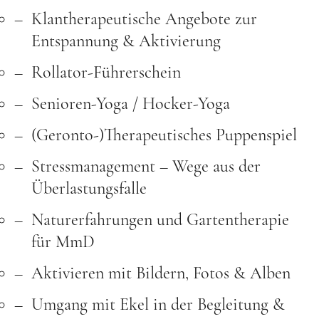
Klantherapeutische Angebote zur
Entspannung & Aktivierung
Rollator-Führerschein
Senioren-Yoga / Hocker-Yoga
(Geronto-)Therapeutisches Puppenspiel
Stressmanagement – Wege aus der
Überlastungsfalle
Naturerfahrungen und Gartentherapie
für MmD
Aktivieren mit Bildern, Fotos & Alben
Umgang mit Ekel in der Begleitung &