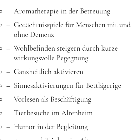
Aromatherapie in der Betreuung
Gedächtnisspiele für Menschen mit und
ohne Demenz
Wohlbefinden steigern durch kurze
wirkungsvolle Begegnung
Ganzheitlich aktivieren
Sinnesaktivierungen für Bettlägerige
Vorlesen als Beschäftigung
Tierbesuche im Altenheim
Humor in der Begleitung