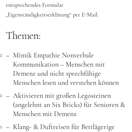
entsprechendes Formular
„Eigenständigkeitserklärung“ per E-Mail.
Themen:
Mimik Empathie Nonverbale
Kommunikation – Menschen mit
Demenz und nicht sprechfähige
Menschen lesen und verstehen können
Aktivieren mit großen Legosteinen
(angelehnt an Six Bricks) für Senioren &
Menschen mit Demenz
Klang- & Duftreisen für Bettlägerige