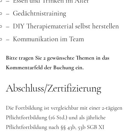
Essen und Trinken im Alter
Gedächtnistraining
DIY Therapiematerial selbst herstellen
Kommunikation im Team
Bitte tragen Sie 2 gewünschte Themen in das
Kommentarfeld der Buchung ein.
Abschluss/Zertifizierung
Die Fortbildung ist vergleichbar mit einer 2-tägigen
Pflichtfortbildung (16 Std.) und als jährliche
Pflichtfortbildung nach §§ 43b, 53b SGB XI