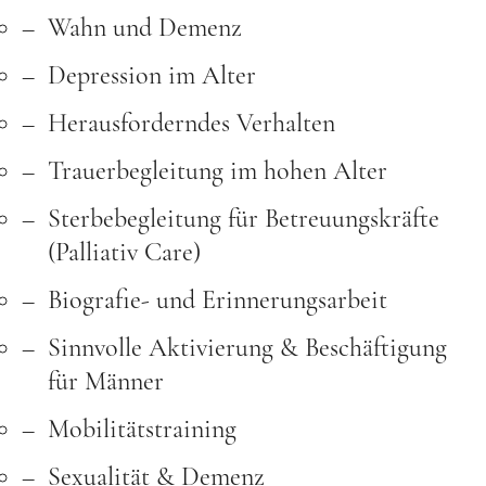
Wahn und Demenz
Depression im Alter
Herausforderndes Verhalten
Trauerbegleitung im hohen Alter
Sterbebegleitung für Betreuungskräfte
(Palliativ Care)
Biografie- und Erinnerungsarbeit
Sinnvolle Aktivierung & Beschäftigung
für Männer
Mobilitätstraining
Sexualität & Demenz