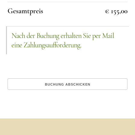
Gesamtpreis
€ 155,00
Nach der Buchung erhalten Sie per Mail
eine Zahlungsaufforderung.