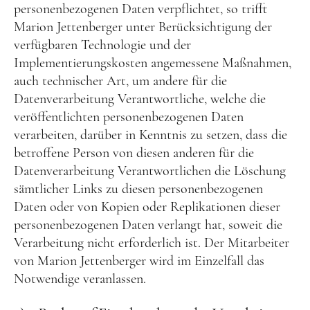
personenbezogenen Daten verpflichtet, so trifft
Marion Jettenberger unter Berücksichtigung der
verfügbaren Technologie und der
Implementierungskosten angemessene Maßnahmen,
auch technischer Art, um andere für die
Datenverarbeitung Verantwortliche, welche die
veröffentlichten personenbezogenen Daten
verarbeiten, darüber in Kenntnis zu setzen, dass die
betroffene Person von diesen anderen für die
Datenverarbeitung Verantwortlichen die Löschung
sämtlicher Links zu diesen personenbezogenen
Daten oder von Kopien oder Replikationen dieser
personenbezogenen Daten verlangt hat, soweit die
Verarbeitung nicht erforderlich ist. Der Mitarbeiter
von Marion Jettenberger wird im Einzelfall das
Notwendige veranlassen.