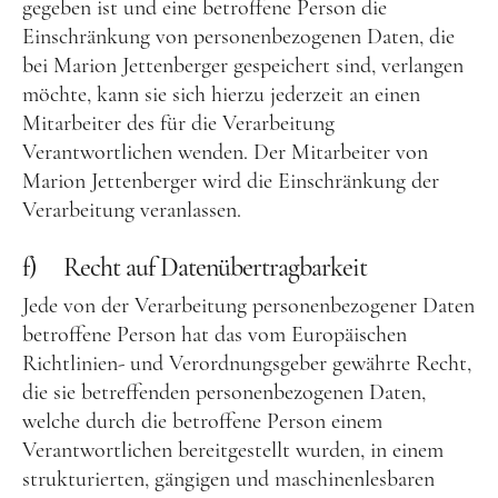
gegeben ist und eine betroffene Person die
Einschränkung von personenbezogenen Daten, die
bei Marion Jettenberger gespeichert sind, verlangen
möchte, kann sie sich hierzu jederzeit an einen
Mitarbeiter des für die Verarbeitung
Verantwortlichen wenden. Der Mitarbeiter von
Marion Jettenberger wird die Einschränkung der
Verarbeitung veranlassen.
f) Recht auf Datenübertragbarkeit
Jede von der Verarbeitung personenbezogener Daten
betroffene Person hat das vom Europäischen
Richtlinien- und Verordnungsgeber gewährte Recht,
die sie betreffenden personenbezogenen Daten,
welche durch die betroffene Person einem
Verantwortlichen bereitgestellt wurden, in einem
strukturierten, gängigen und maschinenlesbaren