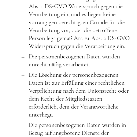
Abs. 1 DS-GVO Widerspruch gegen die
Verarbeitung ein, und es liegen keine
vorrangigen berechtigten Gründe für die
Verarbeitung vor, oder die betroffene
Person legt gemäß Art. 21 Abs. 2 DS-GVO
Widerspruch gegen die Verarbeitung ein.
Die personenbezogenen Daten wurden
unrechtmäßig verarbeitet.
Die Löschung der personenbezogenen
Daten ist zur Erfüllung einer rechtlichen
Verpflichtung nach dem Unionsrecht oder
dem Recht der Mitgliedstaaten
erforderlich, dem der Verantwortliche
unterliegt.
Die personenbezogenen Daten wurden in
Bezug auf angebotene Dienste der