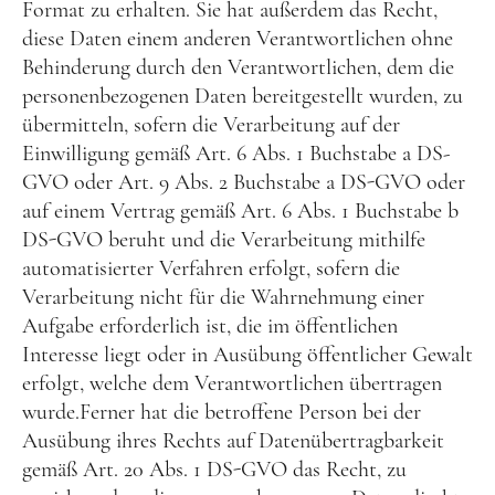
Format zu erhalten. Sie hat außerdem das Recht,
diese Daten einem anderen Verantwortlichen ohne
Behinderung durch den Verantwortlichen, dem die
personenbezogenen Daten bereitgestellt wurden, zu
übermitteln, sofern die Verarbeitung auf der
Einwilligung gemäß Art. 6 Abs. 1 Buchstabe a DS-
GVO oder Art. 9 Abs. 2 Buchstabe a DS-GVO oder
auf einem Vertrag gemäß Art. 6 Abs. 1 Buchstabe b
DS-GVO beruht und die Verarbeitung mithilfe
automatisierter Verfahren erfolgt, sofern die
Verarbeitung nicht für die Wahrnehmung einer
Aufgabe erforderlich ist, die im öffentlichen
Interesse liegt oder in Ausübung öffentlicher Gewalt
erfolgt, welche dem Verantwortlichen übertragen
wurde.Ferner hat die betroffene Person bei der
Ausübung ihres Rechts auf Datenübertragbarkeit
gemäß Art. 20 Abs. 1 DS-GVO das Recht, zu