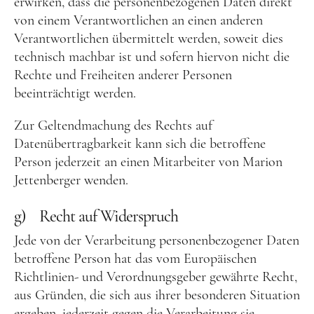
erwirken, dass die personenbezogenen Daten direkt
von einem Verantwortlichen an einen anderen
Verantwortlichen übermittelt werden, soweit dies
technisch machbar ist und sofern hiervon nicht die
Rechte und Freiheiten anderer Personen
beeinträchtigt werden.
Zur Geltendmachung des Rechts auf
Datenübertragbarkeit kann sich die betroffene
Person jederzeit an einen Mitarbeiter von Marion
Jettenberger wenden.
g) Recht auf Widerspruch
Jede von der Verarbeitung personenbezogener Daten
betroffene Person hat das vom Europäischen
Richtlinien- und Verordnungsgeber gewährte Recht,
aus Gründen, die sich aus ihrer besonderen Situation
ergeben, jederzeit gegen die Verarbeitung sie