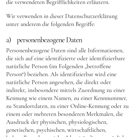
die verwendeten Begrifflichkeiten erläutern.
Wir verwenden in dieser Datenschutzerklärung
unter anderem die folgenden Begriffe:
a) personenbezogene Daten
Personenbezogene Daten sind alle Informationen,
die sich auf eine identifizierte oder identifizierbare
natürliche Person (im Folgenden „betroffene
Person“) beziehen. Als identifizierbar wird eine
natürliche Person angesehen, die direkt oder
indirekt, insbesondere mittels Zuordnung zu einer
Kennung wie einem Namen, zu einer Kennnummer,
zu Standortdaten, zu einer Online-Kennung oder zu
einem oder mehreren besonderen Merkmalen, die
Ausdruck der physischen, physiologischen,
genetischen, psychischen, wirtschaftlichen,