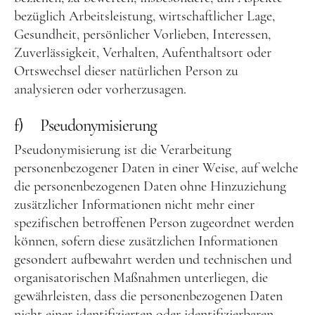
bezüglich Arbeitsleistung, wirtschaftlicher Lage,
Gesundheit, persönlicher Vorlieben, Interessen,
Zuverlässigkeit, Verhalten, Aufenthaltsort oder
Ortswechsel dieser natürlichen Person zu
analysieren oder vorherzusagen.
f) Pseudonymisierung
Pseudonymisierung ist die Verarbeitung
personenbezogener Daten in einer Weise, auf welche
die personenbezogenen Daten ohne Hinzuziehung
zusätzlicher Informationen nicht mehr einer
spezifischen betroffenen Person zugeordnet werden
können, sofern diese zusätzlichen Informationen
gesondert aufbewahrt werden und technischen und
organisatorischen Maßnahmen unterliegen, die
gewährleisten, dass die personenbezogenen Daten
nicht einer identifizierten oder identifizierbaren