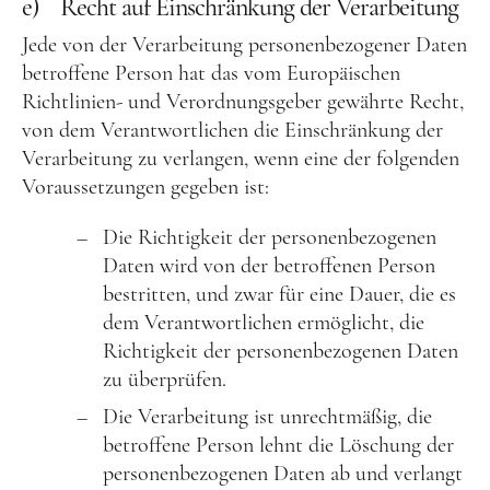
e) Recht auf Einschränkung der Verarbeitung
Jede von der Verarbeitung personenbezogener Daten
betroffene Person hat das vom Europäischen
Richtlinien- und Verordnungsgeber gewährte Recht,
von dem Verantwortlichen die Einschränkung der
Verarbeitung zu verlangen, wenn eine der folgenden
Voraussetzungen gegeben ist:
Die Richtigkeit der personenbezogenen
Daten wird von der betroffenen Person
bestritten, und zwar für eine Dauer, die es
dem Verantwortlichen ermöglicht, die
Richtigkeit der personenbezogenen Daten
zu überprüfen.
Die Verarbeitung ist unrechtmäßig, die
betroffene Person lehnt die Löschung der
personenbezogenen Daten ab und verlangt