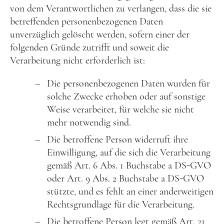
von dem Verantwortlichen zu verlangen, dass die sie
betreffenden personenbezogenen Daten
unverzüglich gelöscht werden, sofern einer der
folgenden Gründe zutrifft und soweit die
Verarbeitung nicht erforderlich ist:
Die personenbezogenen Daten wurden für
solche Zwecke erhoben oder auf sonstige
Weise verarbeitet, für welche sie nicht
mehr notwendig sind.
Die betroffene Person widerruft ihre
Einwilligung, auf die sich die Verarbeitung
gemäß Art. 6 Abs. 1 Buchstabe a DS-GVO
oder Art. 9 Abs. 2 Buchstabe a DS-GVO
stützte, und es fehlt an einer anderweitigen
Rechtsgrundlage für die Verarbeitung.
Die betroffene Person legt gemäß Art. 21