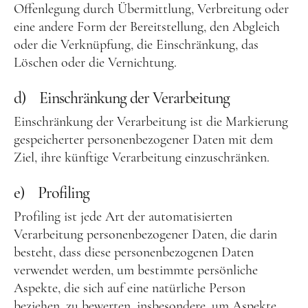
Offenlegung durch Übermittlung, Verbreitung oder
eine andere Form der Bereitstellung, den Abgleich
oder die Verknüpfung, die Einschränkung, das
Löschen oder die Vernichtung.
d) Einschränkung der Verarbeitung
Einschränkung der Verarbeitung ist die Markierung
gespeicherter personenbezogener Daten mit dem
Ziel, ihre künftige Verarbeitung einzuschränken.
e) Profiling
Profiling ist jede Art der automatisierten
Verarbeitung personenbezogener Daten, die darin
besteht, dass diese personenbezogenen Daten
verwendet werden, um bestimmte persönliche
Aspekte, die sich auf eine natürliche Person
beziehen, zu bewerten, insbesondere, um Aspekte