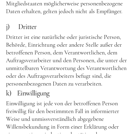
Mitgliedstaaten möglicherweise personenbezogene
Daten erhalten, gelten jedoch nicht als Empfänger.
j) Dritter
Dritter ist eine natürliche oder juristische Person,
Behörde, Einrichtung oder andere Stelle außer der
betroffenen Person, dem Verantwortlichen, dem
Auftragsverarbeiter und den Personen, die unter der
unmittelbaren Verantwortung des Verantwortlichen
oder des Auftragsverarbeiters befugt sind, die
personenbezogenen Daten zu verarbeiten.
k) Einwilligung
Einwilligung ist jede von der betroffenen Person
freiwillig für den bestimmten Fall in informierter
Weise und unmissverständlich abgegebene
Willensbekundung in Form einer Erklärung oder