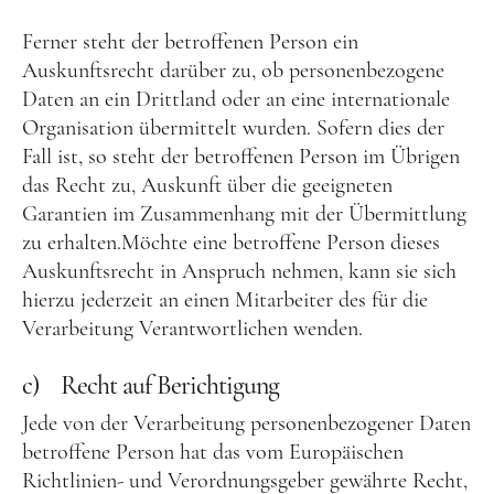
Ferner steht der betroffenen Person ein
Auskunftsrecht darüber zu, ob personenbezogene
Daten an ein Drittland oder an eine internationale
Organisation übermittelt wurden. Sofern dies der
Fall ist, so steht der betroffenen Person im Übrigen
das Recht zu, Auskunft über die geeigneten
Garantien im Zusammenhang mit der Übermittlung
zu erhalten.Möchte eine betroffene Person dieses
Auskunftsrecht in Anspruch nehmen, kann sie sich
hierzu jederzeit an einen Mitarbeiter des für die
Verarbeitung Verantwortlichen wenden.
c) Recht auf Berichtigung
Jede von der Verarbeitung personenbezogener Daten
betroffene Person hat das vom Europäischen
Richtlinien- und Verordnungsgeber gewährte Recht,