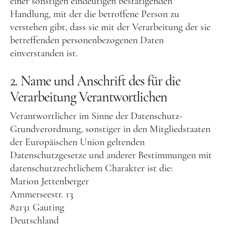
einer sonstigen eindeutigen bestätigenden
Handlung, mit der die betroffene Person zu
verstehen gibt, dass sie mit der Verarbeitung der sie
betreffenden personenbezogenen Daten
einverstanden ist.
2. Name und Anschrift des für die
Verarbeitung Verantwortlichen
Verantwortlicher im Sinne der Datenschutz-
Grundverordnung, sonstiger in den Mitgliedstaaten
der Europäischen Union geltenden
Datenschutzgesetze und anderer Bestimmungen mit
datenschutzrechtlichem Charakter ist die:
Marion Jettenberger
Ammerseestr. 13
82131 Gauting
Deutschland