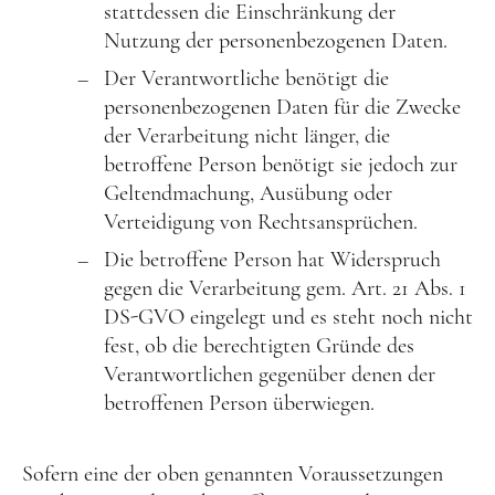
stattdessen die Einschränkung der
Nutzung der personenbezogenen Daten.
Der Verantwortliche benötigt die
personenbezogenen Daten für die Zwecke
der Verarbeitung nicht länger, die
betroffene Person benötigt sie jedoch zur
Geltendmachung, Ausübung oder
Verteidigung von Rechtsansprüchen.
Die betroffene Person hat Widerspruch
gegen die Verarbeitung gem. Art. 21 Abs. 1
DS-GVO eingelegt und es steht noch nicht
fest, ob die berechtigten Gründe des
Verantwortlichen gegenüber denen der
betroffenen Person überwiegen.
Sofern eine der oben genannten Voraussetzungen