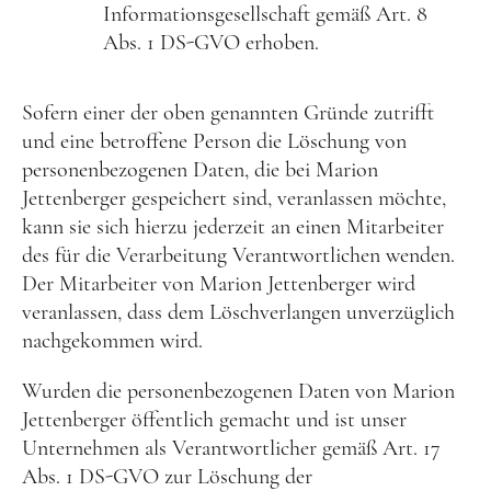
Informationsgesellschaft gemäß Art. 8
Abs. 1 DS-GVO erhoben.
Sofern einer der oben genannten Gründe zutrifft
und eine betroffene Person die Löschung von
personenbezogenen Daten, die bei Marion
Jettenberger gespeichert sind, veranlassen möchte,
kann sie sich hierzu jederzeit an einen Mitarbeiter
des für die Verarbeitung Verantwortlichen wenden.
Der Mitarbeiter von Marion Jettenberger wird
veranlassen, dass dem Löschverlangen unverzüglich
nachgekommen wird.
Wurden die personenbezogenen Daten von Marion
Jettenberger öffentlich gemacht und ist unser
Unternehmen als Verantwortlicher gemäß Art. 17
Abs. 1 DS-GVO zur Löschung der