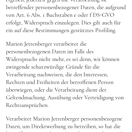
betreffender personenbezogener Daten, die aufgrund
von Art. 6 Abs. 1 Buchstaben e oder f DS-GVO
erfolgt, Widerspruch einzulegen. Dies gilt auch für
ein auf diese Bestimmungen gestütztes Profiling.
Marion Jettenberger verarbeitet die
personenbezogenen Daten im Falle des
Widerspruchs nicht mehr, es sei denn, wir können
zwingende schutzwürdige Gründe für die
Verarbeitung nachweisen, die den Interessen,
Rechten und Freiheiten der betroffenen Person
überwiegen, oder die Verarbeitung dient der
Geltendmachung, Ausübung oder Verteidigung von
Rechtsansprüchen.
Verarbeitet Marion Jettenberger personenbezogene
Daten, um Direktwerbung zu betreiben, so hat die