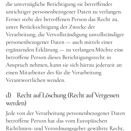
die unverzügliche Berichtigung sie betreffender
unrichtiger personenbezogener Daten zu verlangen.
Ferner steht der betroffenen Person das Recht zu,
unter Berücksichtigung der Zwecke der
Verarbeitung, die Vervollständigung unvollständiger
personenbezogener Daten — auch mittels einer
ergänzenden Erklärung — zu verlangen.Möchte eine
betroffene Person dieses Berichtigungsrecht in
Anspruch nehmen, kann sie sich hierzu jederzeit an
einen Mitarbeiter des für die Verarbeitung
Verantwortlichen wenden.
d) Recht auf Löschung (Recht auf Vergessen
werden)
Jede von der Verarbeitung personenbezogener Daten
betroffene Person hat das vom Europäischen
Richtlinien- und Verordnungsgeber gewährte Recht,