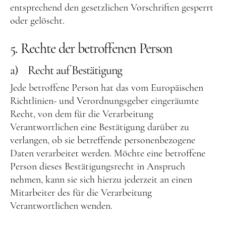
entsprechend den gesetzlichen Vorschriften gesperrt
oder gelöscht.
5. Rechte der betroffenen Person
a) Recht auf Bestätigung
Jede betroffene Person hat das vom Europäischen
Richtlinien- und Verordnungsgeber eingeräumte
Recht, von dem für die Verarbeitung
Verantwortlichen eine Bestätigung darüber zu
verlangen, ob sie betreffende personenbezogene
Daten verarbeitet werden. Möchte eine betroffene
Person dieses Bestätigungsrecht in Anspruch
nehmen, kann sie sich hierzu jederzeit an einen
Mitarbeiter des für die Verarbeitung
Verantwortlichen wenden.