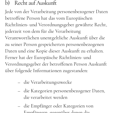
b) Recht auf Auskunft
Jede von der Verarbeitung personenbezogener Daten
betroffene Person hat das vom Europäischen
Richtlinien- und Verordnungsgeber gewährte Recht,
jederzeit von dem für die Verarbeitung
Verantwortlichen unentgeltliche Auskunft über die
zu seiner Person gespeicherten personenbezogenen
Daten und eine Kopie dieser Auskunft zu erhalten.
Ferner hat der Europäische Richtlinien- und
Verordnungsgeber der betroffenen Person Auskunft
über folgende Informationen zugestanden:
die Verarbeitungszwecke
die Kategorien personenbezogener Daten,
die verarbeitet werden
die Empfänger oder Kategorien von
Empfängern, gegenüber denen die