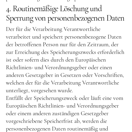
4. Routinemäßige Löschung und
Sperrung von personenbezogenen Daten
Der für die Verarbeitung Verantwortliche
verarbeitet und speichert personenbezogene Daten
der betroffenen Person nur für den Zeitraum, der
zur Erreichung des Speicherungszwecks erforderlich
ist oder sofern dies durch den Europäischen
Richtlinien- und Verordnungsgeber oder einen
anderen Gesetzgeber in Gesetzen oder Vorschriften,
welchen der für die Verarbeitung Verantwortliche
unterliegt, vorgesehen wurde.
Entfällt der Speicherungszweck oder läuft eine vom
Europäischen Richtlinien- und Verordnungsgeber
oder einem anderen zuständigen Gesetzgeber
vorgeschriebene Speicherfrist ab, werden die
personenbezogenen Daten routinemäßig und