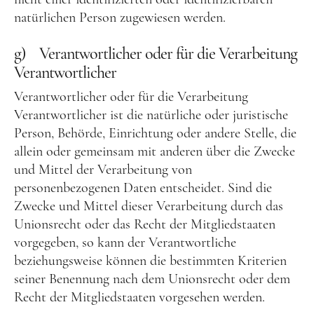
natürlichen Person zugewiesen werden.
g) Verantwortlicher oder für die Verarbeitung
Verantwortlicher
Verantwortlicher oder für die Verarbeitung
Verantwortlicher ist die natürliche oder juristische
Person, Behörde, Einrichtung oder andere Stelle, die
allein oder gemeinsam mit anderen über die Zwecke
und Mittel der Verarbeitung von
personenbezogenen Daten entscheidet. Sind die
Zwecke und Mittel dieser Verarbeitung durch das
Unionsrecht oder das Recht der Mitgliedstaaten
vorgegeben, so kann der Verantwortliche
beziehungsweise können die bestimmten Kriterien
seiner Benennung nach dem Unionsrecht oder dem
Recht der Mitgliedstaaten vorgesehen werden.