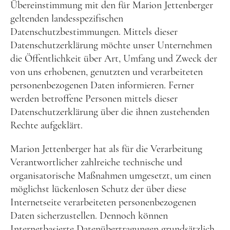
Übereinstimmung mit den für Marion Jettenberger
geltenden landesspezifischen
Datenschutzbestimmungen. Mittels dieser
Datenschutzerklärung möchte unser Unternehmen
die Öffentlichkeit über Art, Umfang und Zweck der
von uns erhobenen, genutzten und verarbeiteten
personenbezogenen Daten informieren. Ferner
werden betroffene Personen mittels dieser
Datenschutzerklärung über die ihnen zustehenden
Rechte aufgeklärt.
Marion Jettenberger hat als für die Verarbeitung
Verantwortlicher zahlreiche technische und
organisatorische Maßnahmen umgesetzt, um einen
möglichst lückenlosen Schutz der über diese
Internetseite verarbeiteten personenbezogenen
Daten sicherzustellen. Dennoch können
Internetbasierte Datenübertragungen grundsätzlich