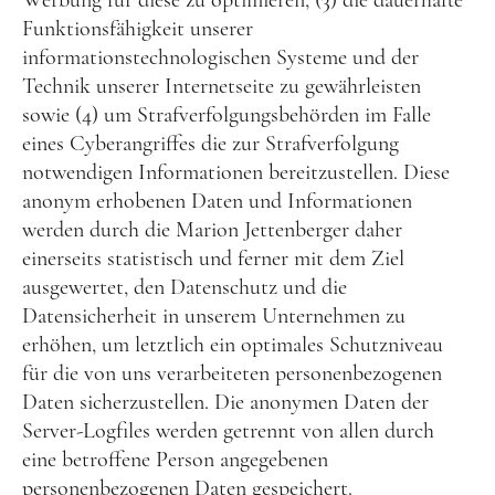
Funktionsfähigkeit unserer
informationstechnologischen Systeme und der
Technik unserer Internetseite zu gewährleisten
sowie (4) um Strafverfolgungsbehörden im Falle
eines Cyberangriffes die zur Strafverfolgung
notwendigen Informationen bereitzustellen. Diese
anonym erhobenen Daten und Informationen
werden durch die Marion Jettenberger daher
einerseits statistisch und ferner mit dem Ziel
ausgewertet, den Datenschutz und die
Datensicherheit in unserem Unternehmen zu
erhöhen, um letztlich ein optimales Schutzniveau
für die von uns verarbeiteten personenbezogenen
Daten sicherzustellen. Die anonymen Daten der
Server-Logfiles werden getrennt von allen durch
eine betroffene Person angegebenen
personenbezogenen Daten gespeichert.