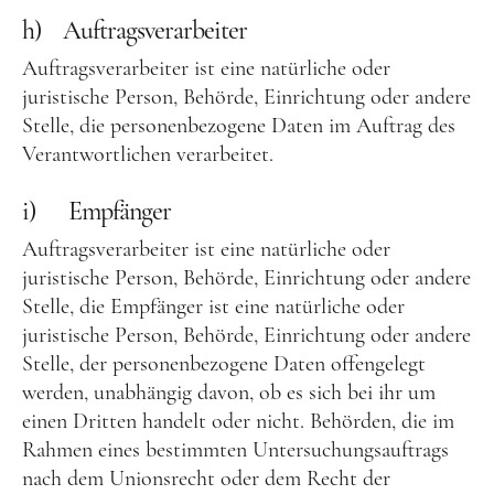
h) Auftragsverarbeiter
Auftragsverarbeiter ist eine natürliche oder
juristische Person, Behörde, Einrichtung oder andere
Stelle, die personenbezogene Daten im Auftrag des
Verantwortlichen verarbeitet.
i) Empfänger
Auftragsverarbeiter ist eine natürliche oder
juristische Person, Behörde, Einrichtung oder andere
Stelle, die Empfänger ist eine natürliche oder
juristische Person, Behörde, Einrichtung oder andere
Stelle, der personenbezogene Daten offengelegt
werden, unabhängig davon, ob es sich bei ihr um
einen Dritten handelt oder nicht. Behörden, die im
Rahmen eines bestimmten Untersuchungsauftrags
nach dem Unionsrecht oder dem Recht der