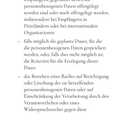
personenbezogenen Daten offengelegt
worden sind oder noch offengelegt werden,
insbesondere bei Empfängern in
Drittländern oder bei internationalen
Organisationen
falls möglich die geplante Dauer, für die
die personenbezogenen Daten gespeichert
werden, oder, falls dies nicht möglich ist,
die Kriterien für die Festlegung dieser
Dauer
das Bestehen eines Rechts auf Berichtigung
oder Löschung der sie betreffenden
personenbezogenen Daten oder auf
Einschränkung der Verarbeitung durch den
Verantwortlichen oder eines
Widerspruchsrechts gegen diese