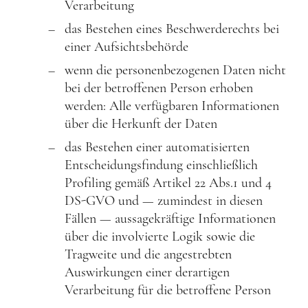
Verarbeitung
das Bestehen eines Beschwerderechts bei
einer Aufsichtsbehörde
wenn die personenbezogenen Daten nicht
bei der betroffenen Person erhoben
werden: Alle verfügbaren Informationen
über die Herkunft der Daten
das Bestehen einer automatisierten
Entscheidungsfindung einschließlich
Profiling gemäß Artikel 22 Abs.1 und 4
DS-GVO und — zumindest in diesen
Fällen — aussagekräftige Informationen
über die involvierte Logik sowie die
Tragweite und die angestrebten
Auswirkungen einer derartigen
Verarbeitung für die betroffene Person