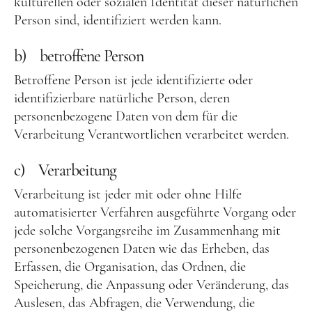
kulturellen oder sozialen Identität dieser natürlichen
Person sind, identifiziert werden kann.
b) betroffene Person
Betroffene Person ist jede identifizierte oder
identifizierbare natürliche Person, deren
personenbezogene Daten von dem für die
Verarbeitung Verantwortlichen verarbeitet werden.
c) Verarbeitung
Verarbeitung ist jeder mit oder ohne Hilfe
automatisierter Verfahren ausgeführte Vorgang oder
jede solche Vorgangsreihe im Zusammenhang mit
personenbezogenen Daten wie das Erheben, das
Erfassen, die Organisation, das Ordnen, die
Speicherung, die Anpassung oder Veränderung, das
Auslesen, das Abfragen, die Verwendung, die