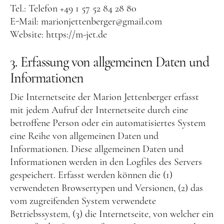
Tel.: Telefon +49 1 57 52 84 28 80
E-Mail: marionjettenberger@gmail.com
Website: https://m-jet.de
3. Erfassung von allgemeinen Daten und
Informationen
Die Internetseite der Marion Jettenberger erfasst
mit jedem Aufruf der Internetseite durch eine
betroffene Person oder ein automatisiertes System
eine Reihe von allgemeinen Daten und
Informationen. Diese allgemeinen Daten und
Informationen werden in den Logfiles des Servers
gespeichert. Erfasst werden können die (1)
verwendeten Browsertypen und Versionen, (2) das
vom zugreifenden System verwendete
Betriebssystem, (3) die Internetseite, von welcher ein