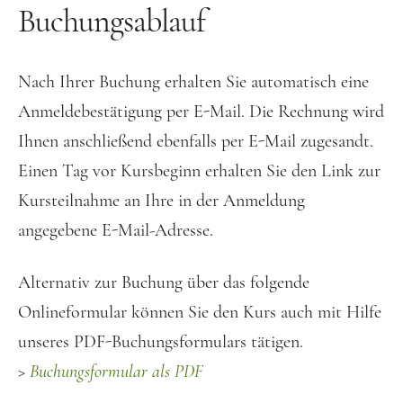
Buchungsablauf
Nach Ihrer Buchung erhalten Sie automatisch eine
Anmeldebestätigung per E-Mail. Die Rechnung wird
Ihnen anschließend ebenfalls per E-Mail zugesandt.
Einen Tag vor Kursbeginn erhalten Sie den Link zur
Kursteilnahme an Ihre in der Anmeldung
angegebene E-Mail-Adresse.
Alternativ zur Buchung über das folgende
Onlineformular können Sie den Kurs auch mit Hilfe
unseres PDF-Buchungsformulars tätigen.
>
Buchungsformular als PDF