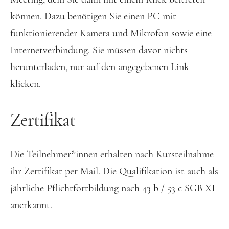
können. Dazu benötigen Sie einen PC mit
funktionierender Kamera und Mikrofon sowie eine
Internetverbindung. Sie müssen davor nichts
herunterladen, nur auf den angegebenen Link
klicken.
Zertifikat
Die Teilnehmer*innen erhalten nach Kursteilnahme
ihr Zertifikat per Mail. Die Qualifikation ist auch als
jährliche Pflichtfortbildung nach 43 b / 53 c SGB XI
anerkannt.