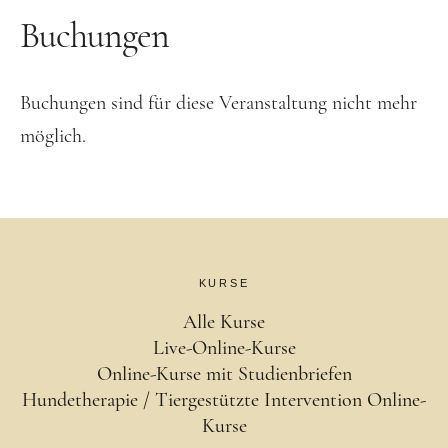
Buchungen
Buchungen sind für diese Veranstaltung nicht mehr
möglich.
KURSE
Alle Kurse
Live-Online-Kurse
Online-Kurse mit Studienbriefen
Hundetherapie / Tiergestützte Intervention Online-
Kurse