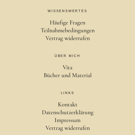
WISSENSWERTES
Häufige Fragen
Teilnahmebedingungen
Vertrag widerrufen
ÜBER MICH
Vita
Bücher und Material
LINKS
Kontakt
Datenschutzerklärung
Impressum
Vertrag widerrufen