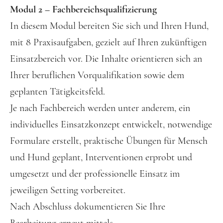
Modul 2 – Fachbereichsqualifizierung
In diesem Modul bereiten Sie sich und Ihren Hund,
mit 8 Praxisaufgaben, gezielt auf Ihren zukünftigen
Einsatzbereich vor. Die Inhalte orientieren sich an
Ihrer beruflichen Vorqualifikation sowie dem
geplanten Tätigkeitsfeld.
Je nach Fachbereich werden unter anderem, ein
individuelles Einsatzkonzept entwickelt, notwendige
Formulare erstellt, praktische Übungen für Mensch
und Hund geplant, Interventionen erprobt und
umgesetzt und der professionelle Einsatz im
jeweiligen Setting vorbereitet.
Nach Abschluss dokumentieren Sie Ihre
Bearbeitung erneut mittels