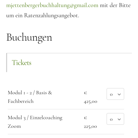
mjettenbergerbuchhaltung@gmail.com
mit der Bitte
um ein Ratenzahlungsangebot.
Buchungen
Tickets
Modul 1 - 2 / Basis &
€
Fachbereich
425,00
Modul 3 / Einzelcoaching
€
Zoom
225,00