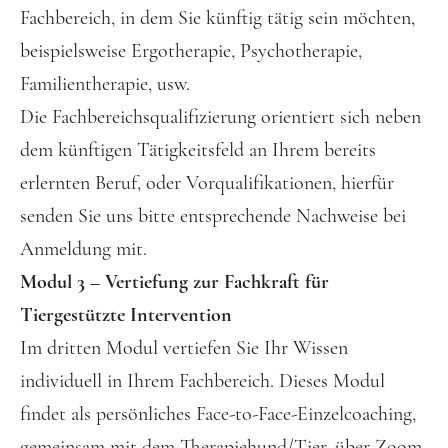
Fachbereich, in dem Sie künftig tätig sein möchten,
beispielsweise Ergotherapie, Psychotherapie,
Familientherapie, usw.
Die Fachbereichsqualifizierung orientiert sich neben
dem künftigen Tätigkeitsfeld an Ihrem bereits
erlernten Beruf, oder Vorqualifikationen, hierfür
senden Sie uns bitte entsprechende Nachweise bei
Anmeldung mit.
Modul 3 – Vertiefung zur Fachkraft für
Tiergestützte Intervention
Im dritten Modul vertiefen Sie Ihr Wissen
individuell in Ihrem Fachbereich. Dieses Modul
findet als persönliches Face-to-Face-Einzelcoaching,
gemeinsam mit dem Therapiehund/Tier, über Zoom