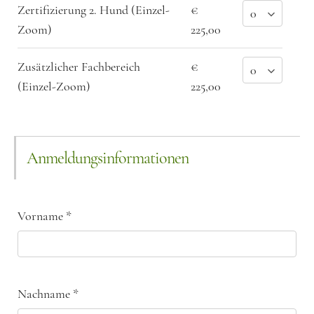
Zertifizierung 2. Hund (Einzel-
€
Zoom)
225,00
Zusätzlicher Fachbereich
€
(Einzel-Zoom)
225,00
Anmeldungsinformationen
Vorname
*
Nachname
*