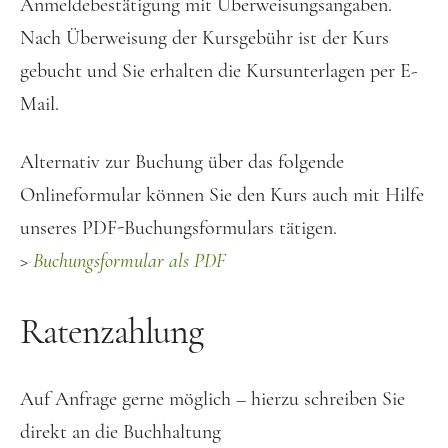
Anmeldebestätigung mit Überweisungsangaben.
Nach Überweisung der Kursgebühr ist der Kurs
gebucht und Sie erhalten die Kursunterlagen per E-
Mail.
Alternativ zur Buchung über das folgende
Onlineformular können Sie den Kurs auch mit Hilfe
unseres PDF-Buchungsformulars tätigen.
>
Buchungsformular als PDF
Ratenzahlung
Auf Anfrage gerne möglich – hierzu schreiben Sie
direkt an die Buchhaltung