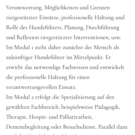
Verantwortung, Möglichkeiten und Grenzen
tiergestützter Einsätze, professionelle Haltung und
Rolle des Hundeführers, Planung, Durchführung
und Reflexion tiergestützter Interventionen, usw.
Im Modul 1 steht daher zunächst der Mensch als
zukünftiger Hundeführer im Mittelpunkt. Er
erwirbt das notwendige Fachwissen und entwickelt
die professionelle Haltung für einen
verantwortungsvollen Einsatz.
Im Modul 2 erfolgt die Spezialisierung auf den
gewählten Fachbereich, beispielsweise Pädagogik,
Therapie, Hospiz- und Palliativarbeit,
Demenzbegleitung oder Besuchsdienst. Parallel dazu