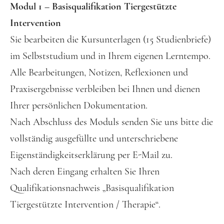
Modul 1 – Basisqualifikation Tiergestützte
Intervention
Sie bearbeiten die Kursunterlagen (15 Studienbriefe)
im Selbststudium und in Ihrem eigenen Lerntempo.
Alle Bearbeitungen, Notizen, Reflexionen und
Praxisergebnisse verbleiben bei Ihnen und dienen
Ihrer persönlichen Dokumentation.
Nach Abschluss des Moduls senden Sie uns bitte die
vollständig ausgefüllte und unterschriebene
Eigenständigkeitserklärung per E-Mail zu.
Nach deren Eingang erhalten Sie Ihren
Qualifikationsnachweis „Basisqualifikation
Tiergestützte Intervention / Therapie“.