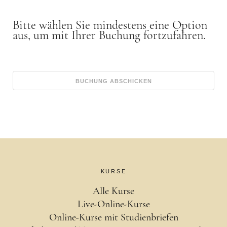
Bitte wählen Sie mindestens eine Option
aus, um mit Ihrer Buchung fortzufahren.
KURSE
Alle Kurse
Live-Online-Kurse
Online-Kurse mit Studienbriefen