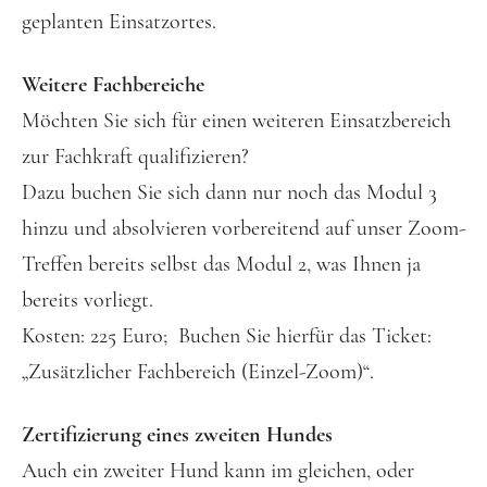
geplanten Einsatzortes.
Weitere Fachbereiche
Möchten Sie sich für einen weiteren Einsatzbereich
zur Fachkraft qualifizieren?
Dazu buchen Sie sich dann nur noch das Modul 3
hinzu und absolvieren vorbereitend auf unser Zoom-
Treffen bereits selbst das Modul 2, was Ihnen ja
bereits vorliegt.
Kosten: 225 Euro; Buchen Sie hierfür das Ticket:
„
Zusätzlicher Fachbereich (Einzel-Zoom)“.
Zertifizierung eines zweiten Hundes
Auch ein zweiter Hund kann im gleichen, oder