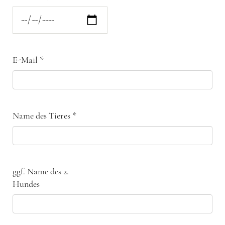
E-Mail
*
Name des Tieres
*
ggf. Name des 2.
Hundes