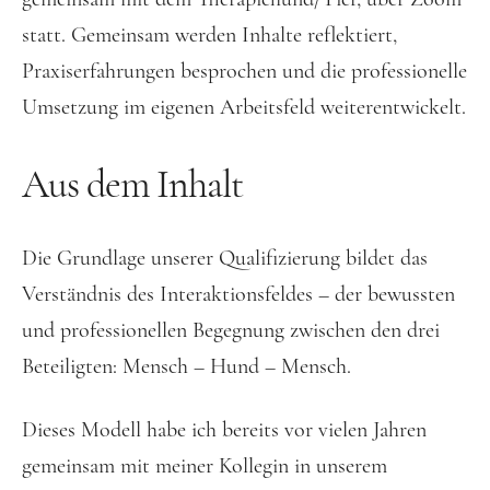
statt. Gemeinsam werden Inhalte reflektiert,
Praxiserfahrungen besprochen und die professionelle
Umsetzung im eigenen Arbeitsfeld weiterentwickelt.
Aus dem Inhalt
Die Grundlage unserer Qualifizierung bildet das
Verständnis des Interaktionsfeldes – der bewussten
und professionellen Begegnung zwischen den drei
Beteiligten: Mensch – Hund – Mensch.
Dieses Modell habe ich bereits vor vielen Jahren
gemeinsam mit meiner Kollegin in unserem