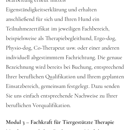
Eigenständigkeitserklärung und erhalten
anschließend für sich und Ihren Hund ein
Teilnahmezertifikat im jeweiligen Fachbereich,
beispielsweise als Therapiebegleithund, Ergo-dog,
Physio-dog, Co-Therapeut usw. oder einer anderen
individuell abgestimmtem Fachrichtung. Die genaue
Bezeichnung wird bereits bei Buchung, entsprechend
Ihrer beruflichen Qualifikation und Ihrem geplanten
Einsatzbereich, gemeinsam festgelegt. Dazu senden
Sie uns einfach entsprechende Nachweise zu Ihrer
beruflichen Vorqualifikation.
Modul 3 – Fachkraft für Tiergestützte Therapie