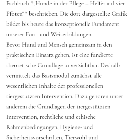
Fachbuch *„Hunde in der Pflege – Helfer auf vier
Pfoten“* beschrieben. Die dort dargestellte Grafik
bildet bis heute das konzeptionelle Fundament
unserer Fort- und Weiterbildungen.
Bevor Hund und Mensch gemeinsam in den
praktischen Einsatz gehen, ist eine fundierte
theoretische Grundlage unverzichtbar. Deshalb
vermittelt das Basismodul zunächst alle
wesentlichen Inhalte der professionellen
tiergestützten Intervention. Dazu gehören unter
anderem die Grundlagen der tiergestützten
Intervention, rechtliche und ethische
Rahmenbedingungen, Hygiene- und
Sicherheitsvorschriften, Tierwohl und