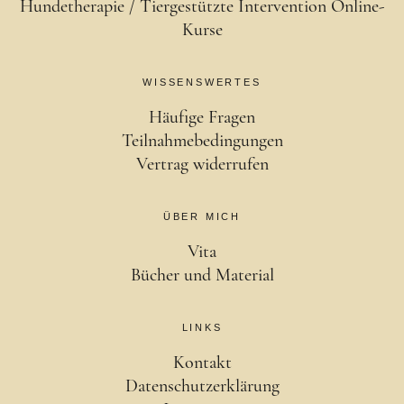
Hundetherapie / Tiergestützte Intervention Online-
Kurse
WISSENSWERTES
Häufige Fragen
Teilnahmebedingungen
Vertrag widerrufen
ÜBER MICH
Vita
Bücher und Material
LINKS
Kontakt
Datenschutzerklärung