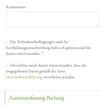
Kommentar
Die Teilnahmebedingungen und die
Fortbildungsausschreibung habe ich gelesen und bin
damit einverstanden.
*
Ich erkläre mich damit einverstanden, dass die
eingegebenen Daten gemäß der Seite
Datenschutzerklärung
verarbeitet werden.
Zusammenfassung Buchung