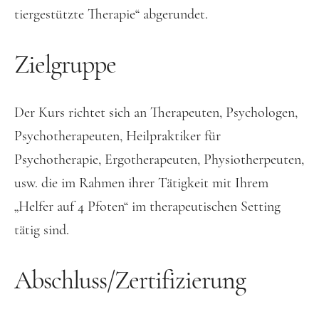
tiergestützte Therapie“ abgerundet.
Zielgruppe
Der Kurs richtet sich an Therapeuten, Psychologen,
Psychotherapeuten, Heilpraktiker für
Psychotherapie, Ergotherapeuten, Physiotherpeuten,
usw. die im Rahmen ihrer Tätigkeit mit Ihrem
„Helfer auf 4 Pfoten“ im therapeutischen Setting
tätig sind.
Abschluss/Zertifizierung