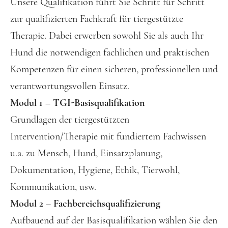
Unsere Qualifikation führt Sie Schritt für Schritt
zur qualifizierten Fachkraft für tiergestützte
Therapie. Dabei erwerben sowohl Sie als auch Ihr
Hund die notwendigen fachlichen und praktischen
Kompetenzen für einen sicheren, professionellen und
verantwortungsvollen Einsatz.
Modul 1 – TGI-Basisqualifikation
Grundlagen der tiergestützten
Intervention/Therapie mit fundiertem Fachwissen
u.a. zu Mensch, Hund, Einsatzplanung,
Dokumentation, Hygiene, Ethik, Tierwohl,
Kommunikation, usw.
Modul 2 – Fachbereichsqualifizierung
Aufbauend auf der Basisqualifikation wählen Sie den