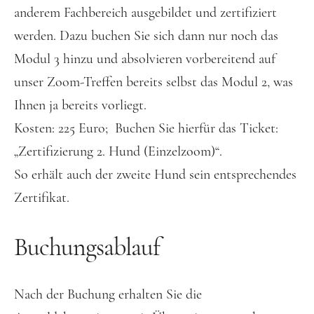
anderem Fachbereich ausgebildet und zertifiziert
werden. Dazu buchen Sie sich dann nur noch das
Modul 3 hinzu und absolvieren vorbereitend auf
unser Zoom-Treffen bereits selbst das Modul 2, was
Ihnen ja bereits vorliegt.
Kosten: 225 Euro; Buchen Sie hierfür das Ticket:
„Zertifizierung 2. Hund (Einzelzoom)“.
So erhält auch der zweite Hund sein entsprechendes
Zertifikat.
Buchungsablauf
Nach der Buchung erhalten Sie die