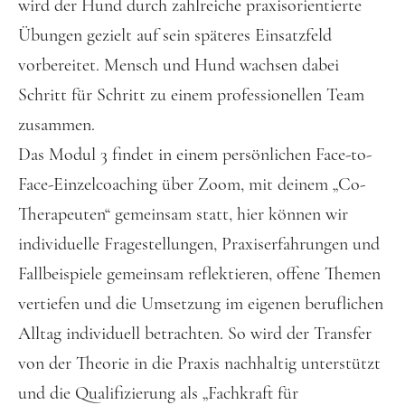
wird der Hund durch zahlreiche praxisorientierte
Übungen gezielt auf sein späteres Einsatzfeld
vorbereitet. Mensch und Hund wachsen dabei
Schritt für Schritt zu einem professionellen Team
zusammen.
Das Modul 3 findet in einem persönlichen Face-to-
Face-Einzelcoaching über Zoom, mit deinem „Co-
Therapeuten“ gemeinsam statt, hier können wir
individuelle Fragestellungen, Praxiserfahrungen und
Fallbeispiele gemeinsam reflektieren, offene Themen
vertiefen und die Umsetzung im eigenen beruflichen
Alltag individuell betrachten. So wird der Transfer
von der Theorie in die Praxis nachhaltig unterstützt
und die Qualifizierung als „Fachkraft für