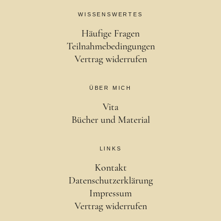
WISSENSWERTES
Häufige Fragen
Teilnahmebedingungen
Vertrag widerrufen
ÜBER MICH
Vita
Bücher und Material
LINKS
Kontakt
Datenschutzerklärung
Impressum
Vertrag widerrufen