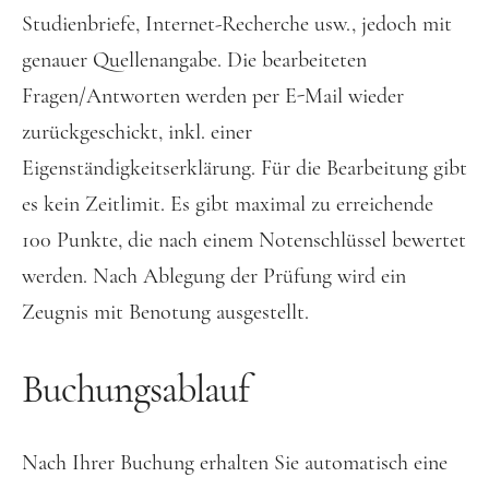
Studienbriefe, Internet-Recherche usw., jedoch mit
genauer Quellenangabe. Die bearbeiteten
Fragen/Antworten werden per E-Mail wieder
zurückgeschickt, inkl. einer
Eigenständigkeitserklärung. Für die Bearbeitung gibt
es kein Zeitlimit. Es gibt maximal zu erreichende
100 Punkte, die nach einem Notenschlüssel bewertet
werden. Nach Ablegung der Prüfung wird ein
Zeugnis mit Benotung ausgestellt.
Buchungsablauf
Nach Ihrer Buchung erhalten Sie automatisch eine