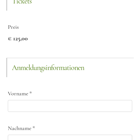
Tickets
Preis
€ 125,00
Anmeldungsinformationen
Vorname
*
Nachname
*