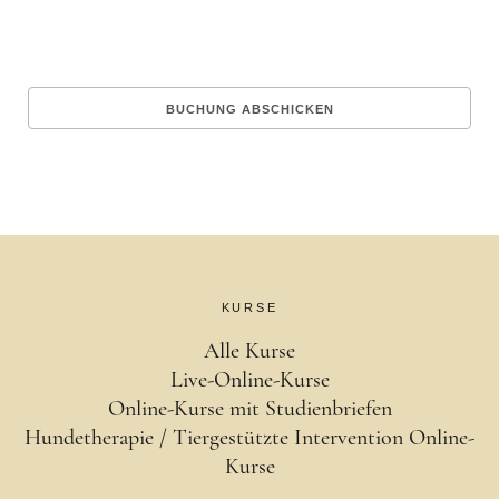
KURSE
Alle Kurse
Live-Online-Kurse
Online-Kurse mit Studienbriefen
Hundetherapie / Tiergestützte Intervention Online-
Kurse