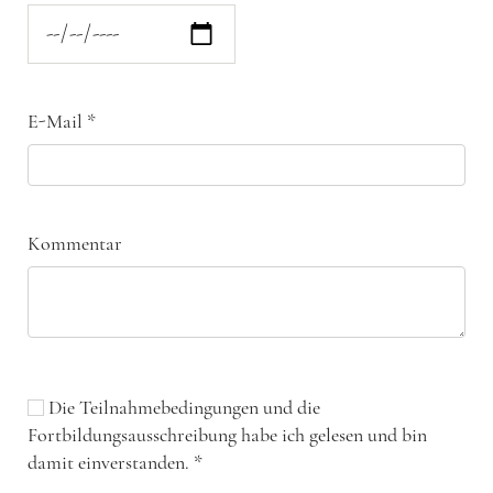
E-Mail
*
Kommentar
Die Teilnahmebedingungen und die
Fortbildungsausschreibung habe ich gelesen und bin
damit einverstanden.
*