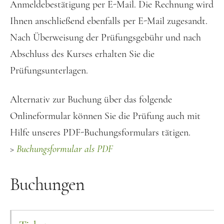
Anmeldebestätigung per E-Mail. Die Rechnung wird
Ihnen anschließend ebenfalls per E-Mail zugesandt.
Nach Überweisung der Prüfungsgebühr und nach
Abschluss des Kurses erhalten Sie die
Prüfungsunterlagen.
Alternativ zur Buchung über das folgende
Onlineformular können Sie die Prüfung auch mit
Hilfe unseres PDF-Buchungsformulars tätigen.
>
Buchungsformular als PDF
Buchungen