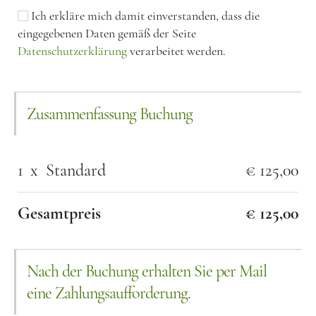
Ich erkläre mich damit einverstanden, dass die
eingegebenen Daten gemäß der Seite
Datenschutzerklärung
verarbeitet werden.
Zusammenfassung Buchung
1
x
Standard
€ 125,00
Gesamtpreis
€ 125,00
Nach der Buchung erhalten Sie per Mail
eine Zahlungsaufforderung.